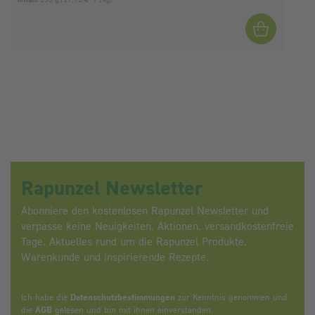
Rapunzel Newsletter
Abonniere den kostenlosen Rapunzel Newsletter und
verpasse keine Neuigkeiten, Aktionen, versandkostenfreie
Tage, Aktuelles rund um die Rapunzel Produkte,
Warenkunde und inspirierende Rezepte.
Ich habe die
Datenschutzbestimmungen
zur Kenntnis genommen und
die
AGB
gelesen und bin mit ihnen einverstanden.