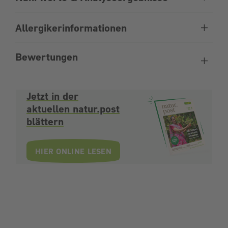
Allergikerinformationen
Bewertungen
Jetzt in der
aktuellen natur.post
blättern
HIER ONLINE LESEN