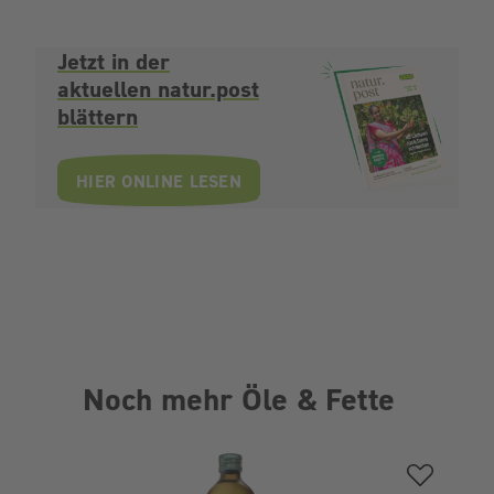
Jetzt in der
aktuellen natur.post
blättern
HIER ONLINE LESEN
Noch mehr Öle & Fette
Produktgalerie überspringen