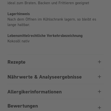
ideal zum Braten, Backen und Frittieren geeignet
Lagerhinweis
Nach dem Öffnen im Kühlschrank lagern, so bleibt es
lange haltbar.
Lebensmittelrechtliche Verkehrsbezeichnung
Kokosöl nativ
Rezepte
Nährwerte & Analyseergebnisse
Allergikerinformationen
Bewertungen