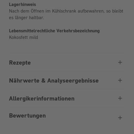
Lagerhinweis
Nach dem Öffnen im Kühlschrank aufbewahren, so bleibt
es länger haltbar.
Lebensmittelrechtliche Verkehrsbezeichnung
Kokosfett mild
Rezepte
Nährwerte & Analyseergebnisse
Allergikerinformationen
Bewertungen