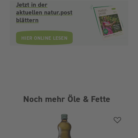
Jetzt in der
aktuellen natur.post
blättern
HIER ONLINE LESEN
Noch mehr Öle & Fette
Produktgalerie überspringen