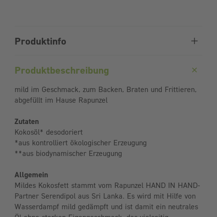
Produktinfo
Produktbeschreibung
mild im Geschmack, zum Backen, Braten und Frittieren,
abgefüllt im Hause Rapunzel
Zutaten
Kokosöl* desodoriert
*aus kontrolliert ökologischer Erzeugung
**aus biodynamischer Erzeugung
Allgemein
Mildes Kokosfett stammt vom Rapunzel HAND IN HAND-
Partner Serendipol aus Sri Lanka. Es wird mit Hilfe von
Wasserdampf mild gedämpft und ist damit ein neutrales