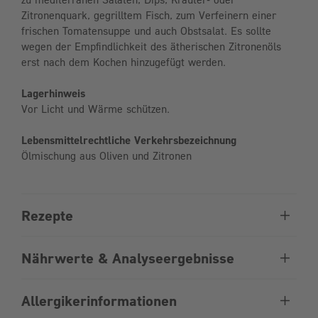
Zitronenquark, gegrilltem Fisch, zum Verfeinern einer
frischen Tomatensuppe und auch Obstsalat. Es sollte
wegen der Empfindlichkeit des ätherischen Zitronenöls
erst nach dem Kochen hinzugefügt werden.
Lagerhinweis
Vor Licht und Wärme schützen.
Lebensmittelrechtliche Verkehrsbezeichnung
Ölmischung aus Oliven und Zitronen
Rezepte
Nährwerte & Analyseergebnisse
Allergikerinformationen