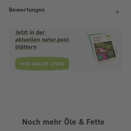
Bewertungen
Jetzt in der
aktuellen natur.post
blättern
HIER ONLINE LESEN
Noch mehr Öle & Fette