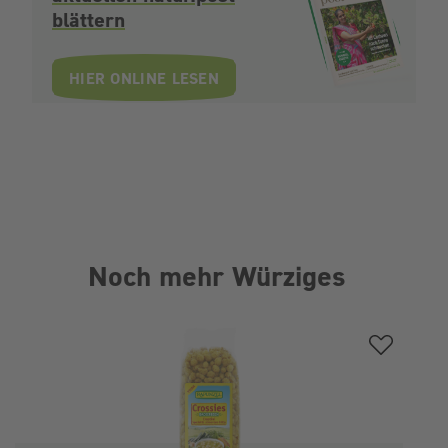
blättern
HIER ONLINE LESEN
Noch mehr Würziges
Produktgalerie überspringen