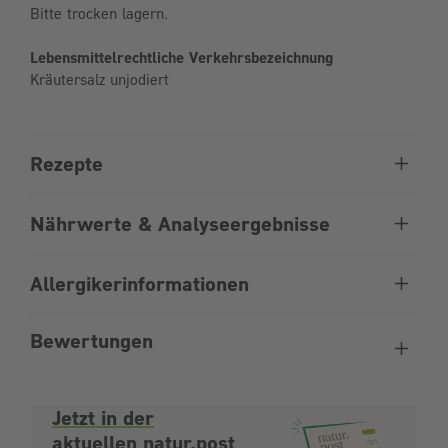
Bitte trocken lagern.
Lebensmittelrechtliche Verkehrsbezeichnung
Kräutersalz unjodiert
Rezepte
Nährwerte & Analyseergebnisse
Allergikerinformationen
Bewertungen
Jetzt in der
aktuellen natur.post