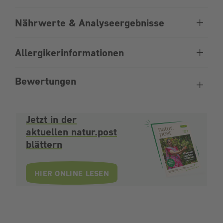
Nährwerte & Analyseergebnisse
Allergikerinformationen
Bewertungen
Jetzt in der
aktuellen natur.post
blättern
HIER ONLINE LESEN