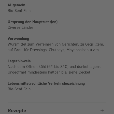
Allgemein
Bio-Senf Fein
Ursprung der Hauptzutat(en)
Diverse Länder
Verwendung
Würzmittel zum Verfeinern von Gerichten, zu Gegrilltem,
auf Brot, für Dressings, Chutneys, Mayonnaisen u.v.m.
Lagerhinweis
Nach dem Öffnen kühl (6° bis 8°C) und dunkel lagern.
Ungeöffnet mindestens haltbar bis: siehe Deckel
Lebensmittelrechtliche Verkehrsbezeichnung
Bio-Senf Fein
Rezepte