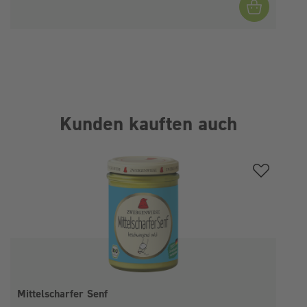
Kunden kauften auch
Produktgalerie überspringen
Mittelscharfer Senf