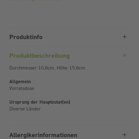
Produktinfo
Produktbeschreibung
Durchmesser 10,8cm, Höhe 15,6cm
Allgemein
Vorratsdose
Ursprung der Hauptzutat(en)
Diverse Länder
Allergikerinformationen