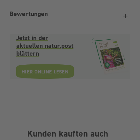
Bewertungen
Jetzt in der
aktuellen natur.post
blättern
HIER ONLINE LESEN
Kunden kauften auch