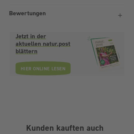
Bewertungen
Jetzt in der
aktuellen natur.post
blättern
HIER ONLINE LESEN
Kunden kauften auch