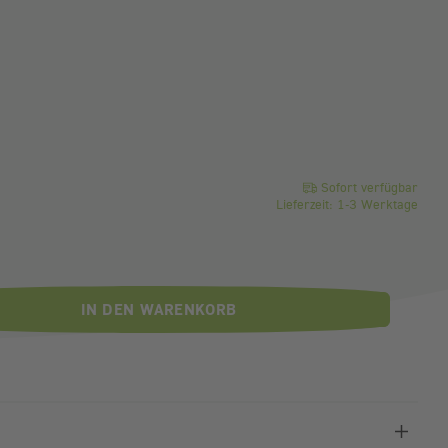
ro Stück
Sofort verfügbar
Lieferzeit: 1-3 Werktage
IN DEN WARENKORB