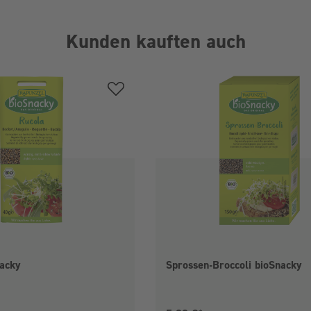
Kunden kauften auch
acky
Sprossen-Broccoli bioSnacky