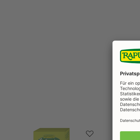
Produktgalerie überspringen