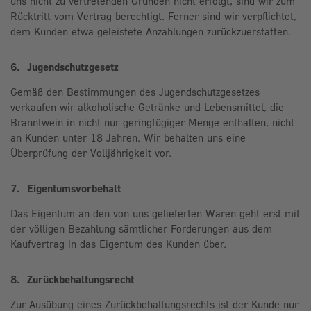
uns nicht zu vertretenden Gründen nicht erfolgt, sind wir zum
Rücktritt vom Vertrag berechtigt. Ferner sind wir verpflichtet,
dem Kunden etwa geleistete Anzahlungen zurückzuerstatten.
6. Jugendschutzgesetz
Gemäß den Bestimmungen des Jugendschutzgesetzes
verkaufen wir alkoholische Getränke und Lebensmittel, die
Branntwein in nicht nur geringfügiger Menge enthalten, nicht
an Kunden unter 18 Jahren. Wir behalten uns eine
Überprüfung der Volljährigkeit vor.
7. Eigentumsvorbehalt
Das Eigentum an den von uns gelieferten Waren geht erst mit
der völligen Bezahlung sämtlicher Forderungen aus dem
Kaufvertrag in das Eigentum des Kunden über.
8. Zurückbehaltungsrecht
Zur Ausübung eines Zurückbehaltungsrechts ist der Kunde nur