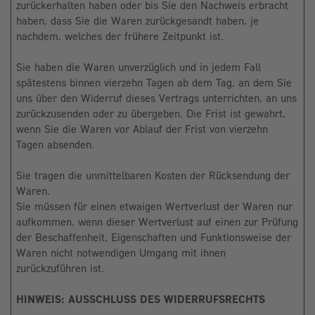
zurückerhalten haben oder bis Sie den Nachweis erbracht
haben, dass Sie die Waren zurückgesandt haben, je
nachdem, welches der frühere Zeitpunkt ist.
Sie haben die Waren unverzüglich und in jedem Fall
spätestens binnen vierzehn Tagen ab dem Tag, an dem Sie
uns über den Widerruf dieses Vertrags unterrichten, an uns
zurückzusenden oder zu übergeben. Die Frist ist gewahrt,
wenn Sie die Waren vor Ablauf der Frist von vierzehn
Tagen absenden.
Sie tragen die unmittelbaren Kosten der Rücksendung der
Waren.
Sie müssen für einen etwaigen Wertverlust der Waren nur
aufkommen, wenn dieser Wertverlust auf einen zur Prüfung
der Beschaffenheit, Eigenschaften und Funktionsweise der
Waren nicht notwendigen Umgang mit ihnen
zurückzuführen ist.
HINWEIS: AUSSCHLUSS DES WIDERRUFSRECHTS