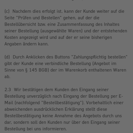
(c) Nachdem dies erfolgt ist, kann der Kunde weiter auf die
Seite "Prüfen und Bestellen" gehen, auf der die
Bestellübersicht bzw. eine Zusammenfassung des Inhaltes
seiner Bestellung (ausgewählte Waren) und der entstehenden
Kosten angezeigt wird und auf der er seine bisherigen
Angaben ändern kann.
(d) Durch Anklicken des Buttons "Zahlungspflichtig bestellen"
gibt der Kunde eine verbindliche Bestellung (Angebot im
Sinne von § 145 BGB) der im Warenkorb enthaltenen Waren
ab.
2.3 Wir bestätigen dem Kunden den Eingang seiner
Bestellung unverzüglich nach Eingang der Bestellung per E-
Mail (nachfolgend "Bestellbestätigung"). Vorbehaltlich einer
abweichenden ausdrücklichen Erklärung stellt diese
Bestellbestätigung keine Annahme des Angebots durch uns
dar, sondern soll den Kunden nur über den Eingang seiner
Bestellung bei uns informieren.