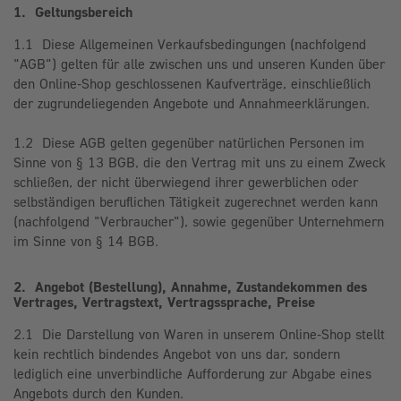
1. Geltungsbereich
1.1 Diese Allgemeinen Verkaufsbedingungen (nachfolgend
"AGB") gelten für alle zwischen uns und unseren Kunden über
den Online-Shop geschlossenen Kaufverträge, einschließlich
der zugrundeliegenden Angebote und Annahmeerklärungen.
1.2 Diese AGB gelten gegenüber natürlichen Personen im
Sinne von § 13 BGB, die den Vertrag mit uns zu einem Zweck
schließen, der nicht überwiegend ihrer gewerblichen oder
selbständigen beruflichen Tätigkeit zugerechnet werden kann
(nachfolgend "Verbraucher"), sowie gegenüber Unternehmern
im Sinne von § 14 BGB.
2. Angebot (Bestellung), Annahme, Zustandekommen des
Vertrages, Vertragstext, Vertragssprache, Preise
2.1 Die Darstellung von Waren in unserem Online-Shop stellt
kein rechtlich bindendes Angebot von uns dar, sondern
lediglich eine unverbindliche Aufforderung zur Abgabe eines
Angebots durch den Kunden.