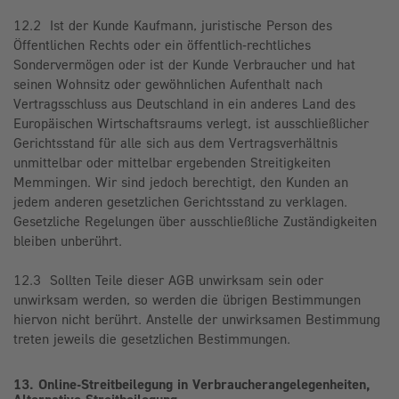
12.2 Ist der Kunde Kaufmann, juristische Person des
Öffentlichen Rechts oder ein öffentlich-rechtliches
Sondervermögen oder ist der Kunde Verbraucher und hat
seinen Wohnsitz oder gewöhnlichen Aufenthalt nach
Vertragsschluss aus Deutschland in ein anderes Land des
Europäischen Wirtschaftsraums verlegt, ist ausschließlicher
Gerichtsstand für alle sich aus dem Vertragsverhältnis
unmittelbar oder mittelbar ergebenden Streitigkeiten
Memmingen. Wir sind jedoch berechtigt, den Kunden an
jedem anderen gesetzlichen Gerichtsstand zu verklagen.
Gesetzliche Regelungen über ausschließliche Zuständigkeiten
bleiben unberührt.
12.3 Sollten Teile dieser AGB unwirksam sein oder
unwirksam werden, so werden die übrigen Bestimmungen
hiervon nicht berührt. Anstelle der unwirksamen Bestimmung
treten jeweils die gesetzlichen Bestimmungen.
13. Online-Streitbeilegung in Verbraucherangelegenheiten,