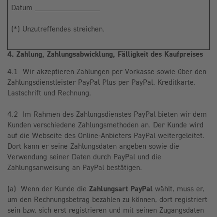
Datum _______________
(*) Unzutreffendes streichen.
4. Zahlung, Zahlungsabwicklung, Fälligkeit des Kaufpreises
4.1 Wir akzeptieren Zahlungen per Vorkasse sowie über den
Zahlungsdienstleister PayPal Plus per PayPal, Kreditkarte,
Lastschrift und Rechnung.
4.2 Im Rahmen des Zahlungsdienstes PayPal bieten wir dem
Kunden verschiedene Zahlungsmethoden an. Der Kunde wird
auf die Webseite des Online-Anbieters PayPal weitergeleitet.
Dort kann er seine Zahlungsdaten angeben sowie die
Verwendung seiner Daten durch PayPal und die
Zahlungsanweisung an PayPal bestätigen.
(a) Wenn der Kunde die
Zahlungsart
PayPal
wählt, muss er,
um den Rechnungsbetrag bezahlen zu können, dort registriert
sein bzw. sich erst registrieren und mit seinen Zugangsdaten