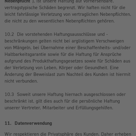
Nebenpflicht
"), ist unsere Haftung auf vorhersehbare,
vertragstypische Schäden begrenzt. Wir haften nicht für die
leicht fahrlässige Verletzung von vertraglichen Nebenpflichten,
die nicht zu den wesentlichen Nebenpflichten gehören.
10.2 Die vorstehenden Haftungsausschlüsse und -
beschränkungen gelten nicht bei arglistigem Verschweigen
von Mängeln, bei Übernahme einer Beschaffenheits- und/oder
Haltbarkeitsgarantie sowie für die Haftung für Ansprüche
aufgrund des Produkthaftungsgesetzes sowie für Schäden aus
der Verletzung von Leben, Körper oder Gesundheit. Eine
Änderung der Beweislast zum Nachteil des Kunden ist hiermit
nicht verbunden.
10.3 Soweit unsere Haftung hiernach ausgeschlossen oder
beschränkt ist, gilt dies auch für die persönliche Haftung
unserer Vertreter, Mitarbeiter und Erfüllungsgehilfen.
11. Datenverwendung
Wir respektieren die Privatsphäre des Kunden. Daher erheben