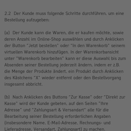
2.2 Der Kunde muss folgende Schritte durchführen, um eine
Bestellung aufzugeben:
(a) Der Kunde kann die Waren, die er kaufen möchte, sowie
deren Anzahl im Online-Shop auswählen und durch Anklicken
der Button "Jetzt bestellen" oder "In den Warenkorb" seinem
virtuellen Warenkorb hinzufügen. In der Warenkorbansicht
unter "Warenkorb bearbeiten" kann er diese Auswahl bis zum
Absenden seiner Bestellung jederzeit ändern, indem er z.B.
die Menge der Produkte ändert, ein Produkt durch Anklicken
des Kästchens "X" wieder entfernt oder den Bestellvorgang
insgesamt abbricht.
(b) Nach Anklicken des Buttons "Zur Kasse" oder "Direkt zur
Kasse" wird der Kunde gebeten, auf den Seiten "Ihre
Adresse" und "Zahlungsart & Versandart" alle für die
Bearbeitung seiner Bestellung erforderlichen Angaben
(insbesondere Name, E-Mail-Adresse, Rechnungs- und
Lieferadresse, Versandart, Zahlungsart) zu machen.