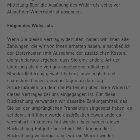
Mitteilung über die Ausübung des Widerrufsrechts vor
Ablauf der Widerrufsfrist absenden.
Folgen des Widerrufs
Wenn Sie diesen Vertrag widerrufen, haben wir Ihnen alle
Zahlungen, die wir von Ihnen erhalten haben, einschließlich
der Lieferkosten (mit Ausnahme der zusätzlichen Kosten,
die sich daraus ergeben, dass Sie eine andere Art der
Lieferung als die von uns angebotene, günstigste
Standardlieferung gewählt haben), unverzüglich und
spätestens binnen vierzehn Tagen ab dem Tag
zurückzuzahlen, an dem die Mitteilung über Ihren Widerruf
dieses Vertrages bei uns eingegangen ist. Für diese
Rückzahlung verwenden wir dasselbe Zahlungsmittel, das
Sie bei der ursprünglichen Transaktion eingesetzt haben, es
sei denn, mit Ihnen wurde ausdrücklich etwas anderes
vereinbart; in keinem Fall werden Ihnen wegen dieser
Rückzahlung Entgelte berechnet. Wir können die
Rückzahlung verweigern, bis wir die Waren wieder