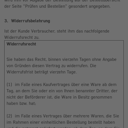
der Seite "Prüfen und Bestellen" gesondert angegeben.
3. Widerrufsbelehrung
Ist der Kunde Verbraucher, steht ihm das nachfolgende
Widerrufsrecht zu.
Widerrufsrecht
Sie haben das Recht, binnen vierzehn Tagen ohne Angabe
von Gründen diesen Vertrag zu widerrufen. Die
Widerrufsfrist beträgt vierzehn Tage.
(1) im Falle eines Kaufvertrages über eine Ware ab dem
Tag, an dem Sie oder ein von Ihnen benannter Dritter, der
nicht der Beförderer ist, die Ware in Besitz genommen
haben bzw. hat;
(2) im Falle eines Vertrages über mehrere Waren, die Sie
im Rahmen einer einheitlichen Bestellung bestellt haben