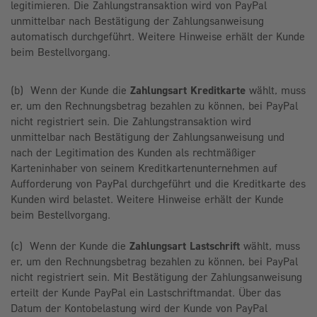
legitimieren. Die Zahlungstransaktion wird von PayPal
unmittelbar nach Bestätigung der Zahlungsanweisung
automatisch durchgeführt. Weitere Hinweise erhält der Kunde
beim Bestellvorgang.
(b) Wenn der Kunde die
Zahlungsart Kreditkarte
wählt, muss
er, um den Rechnungsbetrag bezahlen zu können, bei PayPal
nicht registriert sein. Die Zahlungstransaktion wird
unmittelbar nach Bestätigung der Zahlungsanweisung und
nach der Legitimation des Kunden als rechtmäßiger
Karteninhaber von seinem Kreditkartenunternehmen auf
Aufforderung von PayPal durchgeführt und die Kreditkarte des
Kunden wird belastet. Weitere Hinweise erhält der Kunde
beim Bestellvorgang.
(c) Wenn der Kunde die
Zahlungsart Lastschrift
wählt, muss
er, um den Rechnungsbetrag bezahlen zu können, bei PayPal
nicht registriert sein.
Mit Bestätigung der Zahlungsanweisung
erteilt der Kunde PayPal ein Lastschriftmandat. Über das
Datum der Kontobelastung wird der Kunde von PayPal