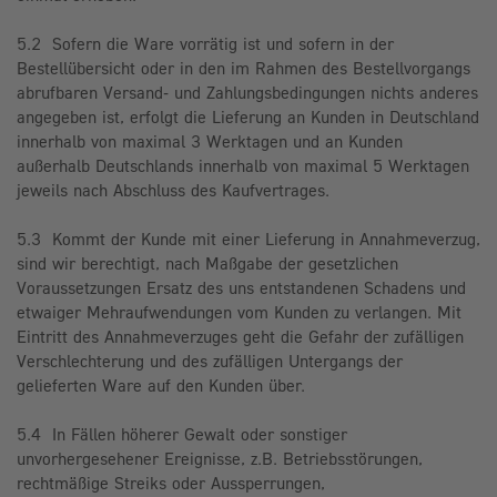
5.2 Sofern die Ware vorrätig ist und sofern in der
Bestellübersicht oder in den im Rahmen des Bestellvorgangs
abrufbaren Versand- und Zahlungsbedingungen nichts anderes
angegeben ist, erfolgt die Lieferung an Kunden in Deutschland
innerhalb von maximal 3 Werktagen und an Kunden
außerhalb Deutschlands innerhalb von maximal 5 Werktagen
jeweils nach Abschluss des Kaufvertrages.
5.3 Kommt der Kunde mit einer Lieferung in Annahmeverzug,
sind wir berechtigt, nach Maßgabe der gesetzlichen
Voraussetzungen Ersatz des uns entstandenen Schadens und
etwaiger Mehraufwendungen vom Kunden zu verlangen. Mit
Eintritt des Annahmeverzuges geht die Gefahr der zufälligen
Verschlechterung und des zufälligen Untergangs der
gelieferten Ware auf den Kunden über.
5.4 In Fällen höherer Gewalt oder sonstiger
unvorhergesehener Ereignisse, z.B. Betriebsstörungen,
rechtmäßige Streiks oder Aussperrungen,