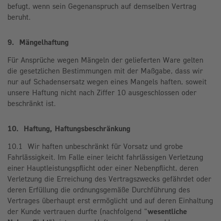
befugt, wenn sein Gegenanspruch auf demselben Vertrag
beruht.
9. Mängelhaftung
Für Ansprüche wegen Mängeln der gelieferten Ware gelten
die gesetzlichen Bestimmungen mit der Maßgabe, dass wir
nur auf Schadensersatz wegen eines Mangels haften, soweit
unsere Haftung nicht nach Ziffer 10 ausgeschlossen oder
beschränkt ist.
10. Haftung, Haftungsbeschränkung
10.1 Wir haften unbeschränkt für Vorsatz und grobe
Fahrlässigkeit. Im Falle einer leicht fahrlässigen Verletzung
einer Hauptleistungspflicht oder einer Nebenpflicht, deren
Verletzung die Erreichung des Vertragszwecks gefährdet oder
deren Erfüllung die ordnungsgemäße Durchführung des
Vertrages überhaupt erst ermöglicht und auf deren Einhaltung
der Kunde vertrauen durfte (nachfolgend "
wesentliche