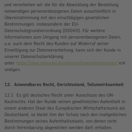
und verarbeiten wir die für die Abwicklung der Bestellung
notwendigen personenbezogenen Daten ausschließlich in
Übereinstimmung mit den einschlägigen gesetzlichen
Bestimmungen, insbesondere der EU-
Datenschutzgrundverordnung (DSGVO). Für weitere
Informationen zum Umgang mit personenbezogenen Daten,
u.a. auch dem Recht des Kunden auf Widerruf seiner
Einwilligung zur Datenverarbeitung, kann sich der Kunde in
unserer Datenschutzerklärung
unter
https://shop.rapunzel.de/informationen/datenschutz/
erk
undigen.
12. Anwendbares Recht, Gerichtsstand, Teilunwirksamkeit
12.1 Es gilt deutsches Recht unter Ausschluss des UN-
Kaufrechts. Hat der Kunde seinen gewöhnlichen Aufenthalt in
einem anderen Staat des Europäischen Wirtschaftsraums als
Deutschland, so bleibt ihm der Schutz nach den maßgeblichen
Bestimmungen seines Aufenthaltsstaats, von denen nicht
durch Vereinbarung abgewichen werden darf, erhalten.