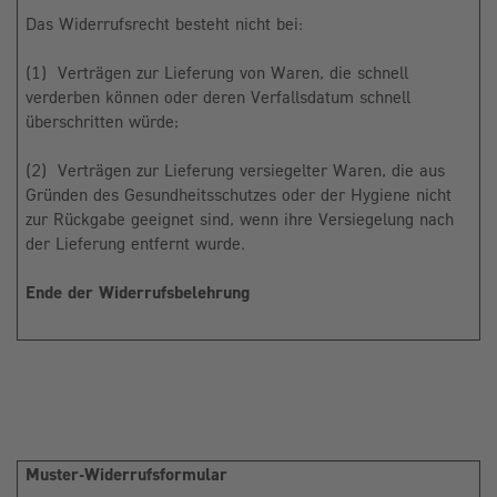
Das Widerrufsrecht besteht nicht bei:
(1) Verträgen zur Lieferung von Waren, die schnell
verderben können oder deren Verfallsdatum schnell
überschritten würde;
(2) Verträgen zur Lieferung versiegelter Waren, die aus
Gründen des Gesundheitsschutzes oder der Hygiene nicht
zur Rückgabe geeignet sind, wenn ihre Versiegelung nach
der Lieferung entfernt wurde.
Ende der Widerrufsbelehrung
Muster-Widerrufsformular