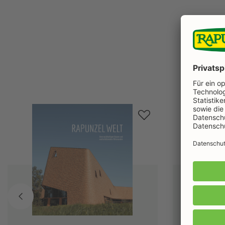
Produktgalerie überspringen