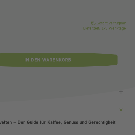
o Stück
Sofort verfügbar
Lieferzeit: 1-3 Werktage
IN DEN WARENKORB
elten – Der Guide für Kaffee, Genuss und Gerechtigkeit