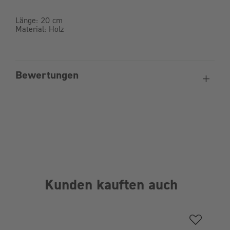
Länge: 20 cm
Material: Holz
Bewertungen
Kunden kauften auch
Produktgalerie überspringen